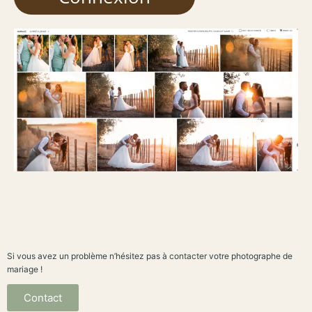
Si vous avez un problème n’hésitez pas à contacter votre photographe de
mariage !
Contact