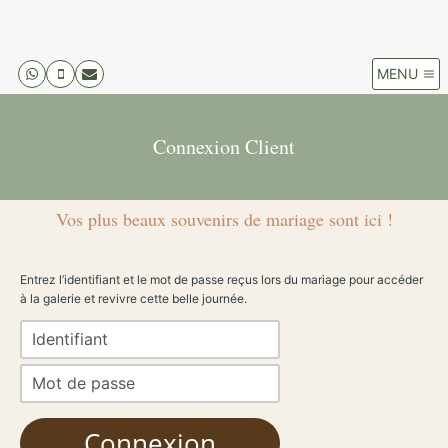
MENU
Connexion Client
Vos plus beaux souvenirs de mariage sont ici !
Entrez l’identifiant et le mot de passe reçus lors du mariage pour accéder
à la galerie et revivre cette belle journée.
Connexion