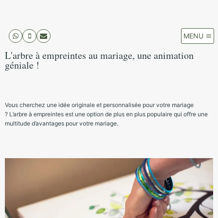
MENU
L'arbre à empreintes au mariage, une animation
géniale !
Vous cherchez une idée originale et personnalisée pour votre mariage
?
L’arbre à empreintes est une option de plus en plus populaire qui offre une
multitude d’avantages pour votre mariage.