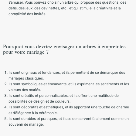
s’amuser. Vous pouvez choisir un arbre qui propose des questions, des
défis, des jeux, des devinettes, etc., et qui stimule la créativité et la
complicité des invités.
Pourquoi vous devriez envisager un arbres à empreintes
pour votre mariage ?
Ils sont originaux et tendances, et ils permettent de se démarquer des
mariages classiques.
Ils sont symboliques et émouvants, et ils expriment les sentiments et les
valeurs des mariés.
Ils sont créatifs et personnalisables, et ils offrent une multitude de
possibilités de design et de couleurs.
Ils sont décoratifs et esthétiques, et ils apportent une touche de charme
et d’élégance à la cérémonie.
Ils sont durables et pratiques, et ils se conservent facilement comme un
souvenir de mariage.