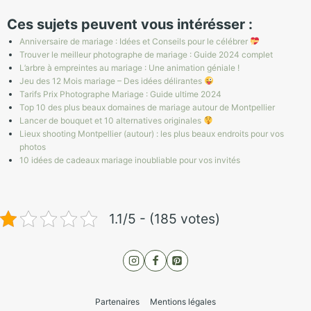
Ces sujets peuvent vous intérésser :
Anniversaire de mariage : Idées et Conseils pour le célébrer
Trouver le meilleur photographe de mariage : Guide 2024 complet
L’arbre à empreintes au mariage : Une animation géniale !
Jeu des 12 Mois mariage – Des idées délirantes
Tarifs Prix Photographe Mariage : Guide ultime 2024
Top 10 des plus beaux domaines de mariage autour de Montpellier
Lancer de bouquet et 10 alternatives originales
Lieux shooting Montpellier (autour) : les plus beaux endroits pour vos
photos
10 idées de cadeaux mariage inoubliable pour vos invités
1.1/5 - (185 votes)
Partenaires
Mentions légales