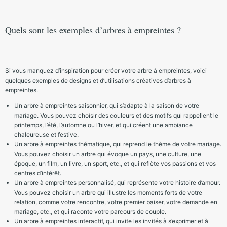
Quels sont les exemples d’arbres à empreintes ?
Si vous manquez d’inspiration pour créer votre arbre à empreintes, voici
quelques exemples de designs et d’utilisations créatives d’arbres à
empreintes.
Un arbre à empreintes saisonnier, qui s’adapte à la saison de votre
mariage. Vous pouvez choisir des couleurs et des motifs qui rappellent le
printemps, l’été, l’automne ou l’hiver, et qui créent une ambiance
chaleureuse et festive.
Un arbre à empreintes thématique, qui reprend le thème de votre mariage.
Vous pouvez choisir un arbre qui évoque un pays, une culture, une
époque, un film, un livre, un sport, etc., et qui reflète vos passions et vos
centres d’intérêt.
Un arbre à empreintes personnalisé, qui représente votre histoire d’amour.
Vous pouvez choisir un arbre qui illustre les moments forts de votre
relation, comme votre rencontre, votre premier baiser, votre demande en
mariage, etc., et qui raconte votre parcours de couple.
Un arbre à empreintes interactif, qui invite les invités à s’exprimer et à