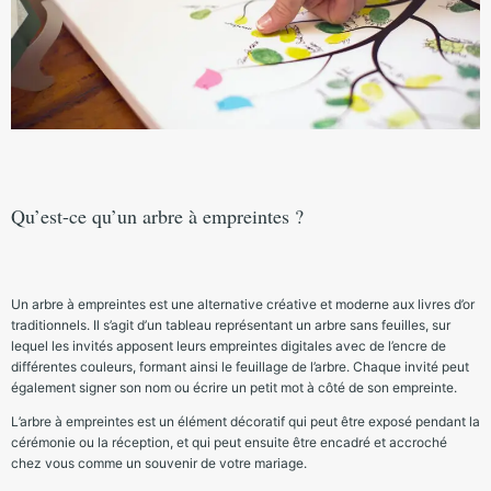
Qu’est-ce qu’un arbre à empreintes ?
Un arbre à empreintes est une alternative créative et moderne aux livres d’or
traditionnels. Il s’agit d’un tableau représentant un arbre sans feuilles, sur
lequel les invités apposent leurs empreintes digitales avec de l’encre de
différentes couleurs, formant ainsi le feuillage de l’arbre. Chaque invité peut
également signer son nom ou écrire un petit mot à côté de son empreinte.
L’arbre à empreintes est un élément décoratif qui peut être exposé pendant la
cérémonie ou la réception, et qui peut ensuite être encadré et accroché
chez vous comme un souvenir de votre mariage.