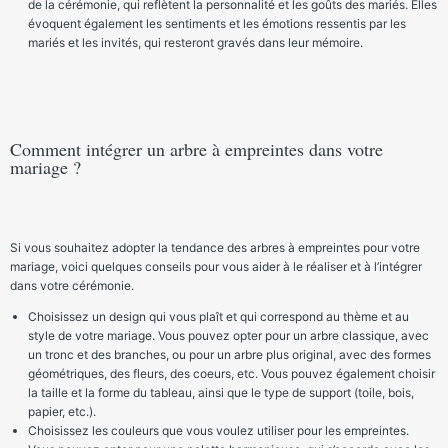
de la cérémonie, qui reflètent la personnalité et les goûts des mariés. Elles
évoquent également les sentiments et les émotions ressentis par les
mariés et les invités, qui resteront gravés dans leur mémoire.
Comment intégrer un arbre à empreintes dans votre
mariage ?
Si vous souhaitez adopter la tendance des arbres à empreintes pour votre
mariage, voici quelques conseils pour vous aider à le réaliser et à l’intégrer
dans votre cérémonie.
Choisissez un design qui vous plaît et qui correspond au thème et au
style de votre mariage. Vous pouvez opter pour un arbre classique, avec
un tronc et des branches, ou pour un arbre plus original, avec des formes
géométriques, des fleurs, des coeurs, etc. Vous pouvez également choisir
la taille et la forme du tableau, ainsi que le type de support (toile, bois,
papier, etc.).
Choisissez les couleurs que vous voulez utiliser pour les empreintes.