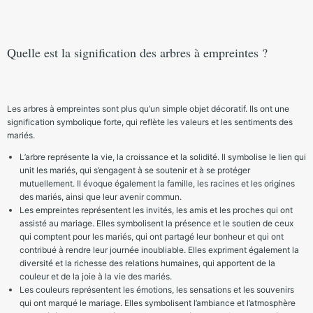
Quelle est la signification des arbres à empreintes ?
Les arbres à empreintes sont plus qu’un simple objet décoratif. Ils ont une
signification symbolique forte, qui reflète les valeurs et les sentiments des
mariés.
L’arbre représente la vie, la croissance et la solidité. Il symbolise le lien qui
unit les mariés, qui s’engagent à se soutenir et à se protéger
mutuellement. Il évoque également la famille, les racines et les origines
des mariés, ainsi que leur avenir commun.
Les empreintes représentent les invités, les amis et les proches qui ont
assisté au mariage. Elles symbolisent la présence et le soutien de ceux
qui comptent pour les mariés, qui ont partagé leur bonheur et qui ont
contribué à rendre leur journée inoubliable. Elles expriment également la
diversité et la richesse des relations humaines, qui apportent de la
couleur et de la joie à la vie des mariés.
Les couleurs représentent les émotions, les sensations et les souvenirs
qui ont marqué le mariage. Elles symbolisent l’ambiance et l’atmosphère