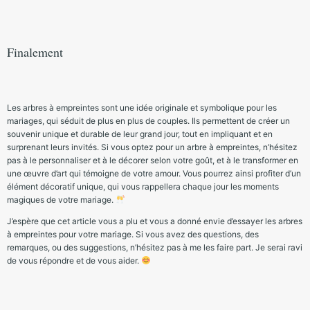
Finalement
Les arbres à empreintes sont une idée originale et symbolique pour les
mariages, qui séduit de plus en plus de couples. Ils permettent de créer un
souvenir unique et durable de leur grand jour, tout en impliquant et en
surprenant leurs invités. Si vous optez pour un arbre à empreintes, n’hésitez
pas à le personnaliser et à le décorer selon votre goût, et à le transformer en
une œuvre d’art qui témoigne de votre amour. Vous pourrez ainsi profiter d’un
élément décoratif unique, qui vous rappellera chaque jour les moments
magiques de votre mariage.
J’espère que cet article vous a plu et vous a donné envie d’essayer les arbres
à empreintes pour votre mariage. Si vous avez des questions, des
remarques, ou des suggestions, n’hésitez pas à me les faire part. Je serai ravi
de vous répondre et de vous aider.