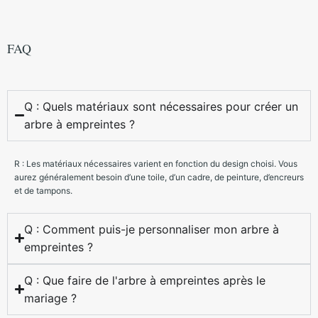
FAQ
Q : Quels matériaux sont nécessaires pour créer un
arbre à empreintes ?
R : Les matériaux nécessaires varient en fonction du design choisi. Vous
aurez généralement besoin d’une toile, d’un cadre, de peinture, d’encreurs
et de tampons.
Q : Comment puis-je personnaliser mon arbre à
empreintes ?
Q : Que faire de l'arbre à empreintes après le
mariage ?