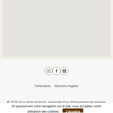
Partenaires
Mentions légales
© 2026 Tous droits réservés, Alexandre Flury Photographe de mariage.
En poursuivant votre navigation sur le site, vous acceptez notre
utilisation des cookies.
J'accepte