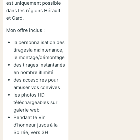
est uniquement possible
dans les régions Hérault
et Gard.
Mon offre inclus :
la personnalisation des
tiragesla maintenance,
le montage/démontage
des tirages instantanés
en nombre illimité
des accesoires pour
amuser vos convives
les photos HD
téléchargeables sur
galerie web
Pendant le Vin
d’honneur jusqu’à la
Soirée, vers 3H