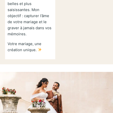
belles et plus
saisissantes. Mon
objectif : capturer l’âme
de votre mariage et le
graver à jamais dans vos
mémoires.
Votre mariage, une
création unique.