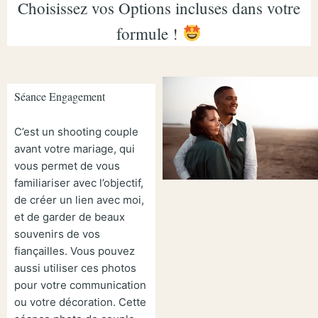
Choisissez vos Options incluses dans votre
formule !
Séance Engagement
C’est un shooting couple
avant votre mariage, qui
vous permet de vous
familiariser avec l’objectif,
de créer un lien avec moi,
et de garder de beaux
souvenirs de vos
fiançailles. Vous pouvez
aussi utiliser ces photos
pour votre communication
ou votre décoration. Cette