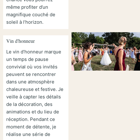
même profiter d’un
magnifique couché de
soleil à l’horizon.
Vin d'honneur
Le vin d’honneur marque
un temps de pause
convivial où vos invités
peuvent se rencontrer
dans une atmosphère
chaleureuse et festive. Je
veille à capter les détails
de la décoration, des
animations et du lieu de
réception. Pendant ce
moment de détente, je
réalise une série de