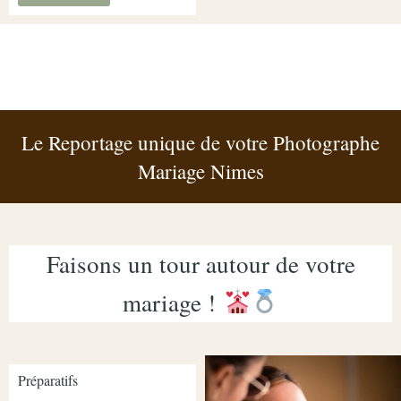
Le Reportage unique de votre Photographe
Mariage Nimes
Faisons un tour autour de votre
mariage !
Préparatifs