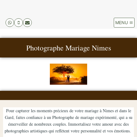
MENU
Photographe Mariage Nimes
Pour capturer les moments précieux de votre mariage à Nimes et dans le
Gard, faites confiance à un Photographe de mariage expérimenté, qui a su
émerveiller de nombreux couples. Immortalisez votre amour avec des
photographies artistiques qui reflètent votre personnalité et vos émotions.