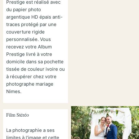
Prestige est réalisé avec
du papier photo
argentique HD épais anti-
traces protégé par une
couverture rigide
personnalisée. Vous
recevez votre Album
Prestige livré à votre
domicile dans sa pochette
tissée de couleur ivoire ou
à récupérer chez votre
photographe mariage
Nimes.
Film Stéréo
La photographie a ses
limites à l’image et cette