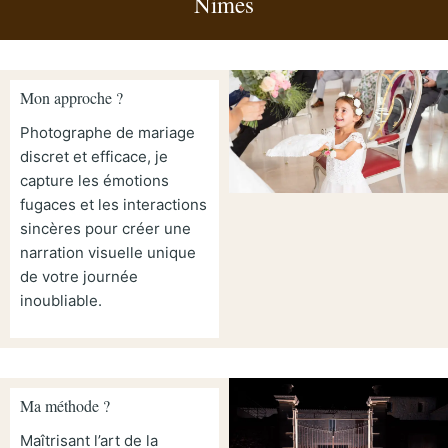
Nimes
Mon approche ?
Photographe de mariage
discret et efficace, je
capture les émotions
fugaces et les interactions
sincères pour créer une
narration visuelle unique
de votre journée
inoubliable.
Ma méthode ?
Maîtrisant l’art de la