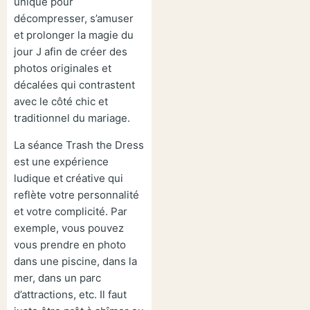
unique pour
décompresser, s’amuser
et prolonger la magie du
jour J afin de créer des
photos originales et
décalées qui contrastent
avec le côté chic et
traditionnel du mariage.
La séance Trash the Dress
est une expérience
ludique et créative qui
reflète votre personnalité
et votre complicité.
Par
exemple, vous pouvez
vous prendre en photo
dans une piscine, dans la
mer, dans un parc
d’attractions, etc. Il faut