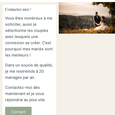
Contactez-moi !
Vous êtes nombreux à me
solliciter, aussi je
sélectionne les couples
avec lesquels une
connexion se créer. C’est
pourquoi mes mariés sont
les meilleurs !
Dans un soucis de qualité,
je me restreinds à 20
mariages par an.
Contactez-moi dès
maintenant et je vous
répondrai au plus vite.
Contact