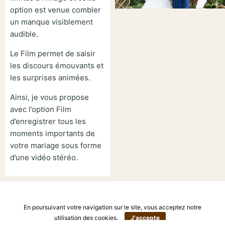
option est venue combler
un manque visiblement
audible.
Le Film permet de saisir
les discours émouvants et
les surprises animées.
Ainsi, je vous propose
avec l’option Film
d’enregistrer tous les
moments importants de
votre mariage sous forme
d’une vidéo stéréo.
En poursuivant votre navigation sur le site, vous acceptez notre
utilisation des cookies.
J'accepte