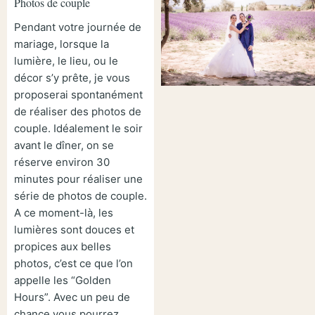
Photos de couple
Pendant votre journée de
mariage, lorsque la
lumière, le lieu, ou le
décor s’y prête, je vous
proposerai spontanément
de réaliser des photos de
couple. Idéalement le soir
avant le dîner, on se
réserve environ 30
minutes pour réaliser une
série de photos de couple.
A ce moment-là, les
lumières sont douces et
propices aux belles
photos, c’est ce que l’on
appelle les “Golden
Hours”. Avec un peu de
chance vous pourrez