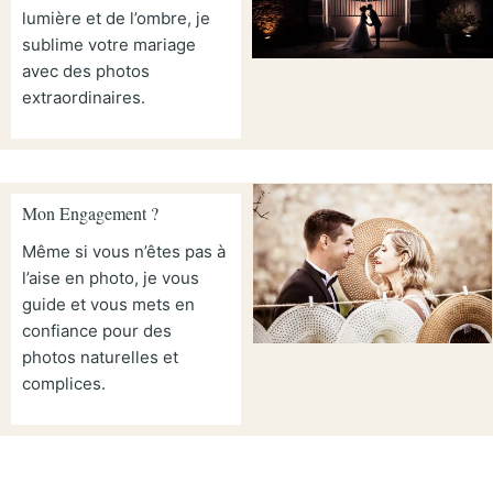
lumière et de l’ombre, je
sublime votre mariage
avec des photos
extraordinaires.
Mon Engagement ?
Même si vous n’êtes pas à
l’aise en photo, je vous
guide et vous mets en
confiance pour des
photos naturelles et
complices.