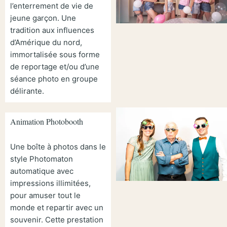
l’enterrement de vie de
jeune garçon. Une
tradition aux influences
d’Amérique du nord,
immortalisée sous forme
de reportage et/ou d’une
séance photo en groupe
délirante.
Animation Photobooth
Une boîte à photos dans le
style Photomaton
automatique avec
impressions illimitées,
pour amuser tout le
monde et repartir avec un
souvenir. Cette prestation