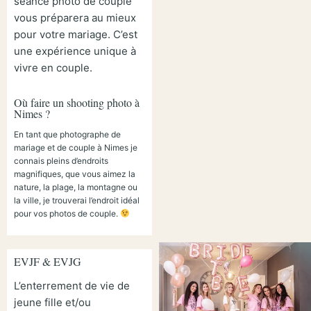
séance photo de couple
vous préparera au mieux
pour votre mariage. C’est
une expérience unique à
vivre en couple.
Où faire un shooting photo à
Nimes ?
En tant que photographe de
mariage et de couple à Nimes je
connais pleins d’endroits
magnifiques, que vous aimez la
nature, la plage, la montagne ou
la ville, je trouverai l’endroit idéal
pour vos photos de couple.
EVJF & EVJG
L’enterrement de vie de
jeune fille et/ou