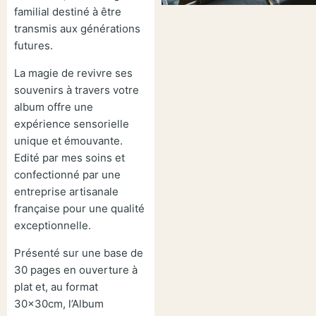
familial destiné à être
transmis aux générations
futures.
La magie de revivre ses
souvenirs à travers votre
album offre une
expérience sensorielle
unique et émouvante.
Edité par mes soins et
confectionné par une
entreprise artisanale
française pour une qualité
exceptionnelle.
Présenté sur une base de
30 pages en ouverture à
plat et, au format
30x30cm, l’Album