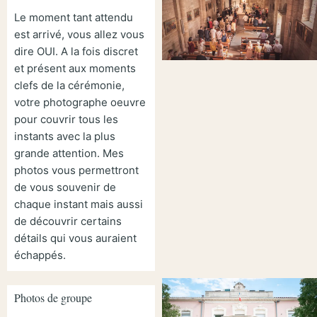
Le moment tant attendu
est arrivé, vous allez vous
dire OUI. A la fois discret
et présent aux moments
clefs de la cérémonie,
votre photographe oeuvre
pour couvrir tous les
instants avec la plus
grande attention. Mes
photos vous permettront
de vous souvenir de
chaque instant mais aussi
de découvrir certains
détails qui vous auraient
échappés.
Photos de groupe