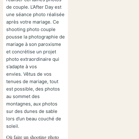
de couple.
L’After Day est
une séance photo réalisée
après votre mariage. Ce
shooting photo couple
pousse la photographie de
mariage à son paroxisme
et concrétise un projet
photo extraordinaire qui
s’adapte à vos
envies.
Vêtus de vos
tenues de mariage, tout
est possible, d
es photos
au sommet des
montagnes, aux photos
sur des dunes de sable
lors d’un beau couché de
soleil.
Où faire un shooting photo