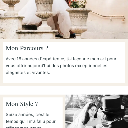
Mon Parcours ?
Avec 16 années d’expérience, j’ai façonné mon art pour
vous offrir aujourd’hui des photos exceptionnelles,
élégantes et vivantes.
Mon Style ?
Seize années, c’est le
temps qu’il m’a fallu pour