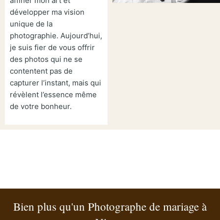
affiner mon art et
développer ma vision
unique de la
photographie. Aujourd’hui,
je suis fier de vous offrir
des photos qui ne se
contentent pas de
capturer l’instant, mais qui
révèlent l’essence même
de votre bonheur.
Bien plus qu'un Photographe de mariage à