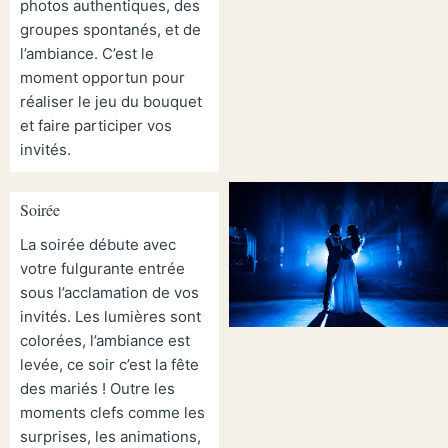
photos authentiques, des
groupes spontanés, et de
l’ambiance. C’est le
moment opportun pour
réaliser le jeu du bouquet
et faire participer vos
invités.
Soirée
La soirée débute avec
votre fulgurante entrée
sous l’acclamation de vos
invités. Les lumières sont
colorées, l’ambiance est
levée, ce soir c’est la fête
des mariés ! Outre les
moments clefs comme les
surprises, les animations,