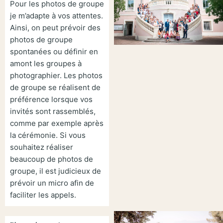
Pour les photos de groupe
je m’adapte à vos attentes.
Ainsi, on peut prévoir des
photos de groupe
spontanées ou définir en
amont les groupes à
photographier. Les photos
de groupe se réalisent de
préférence lorsque vos
invités sont rassemblés,
comme par exemple après
la cérémonie. Si vous
souhaitez réaliser
beaucoup de photos de
groupe, il est judicieux de
prévoir un micro afin de
faciliter les appels.