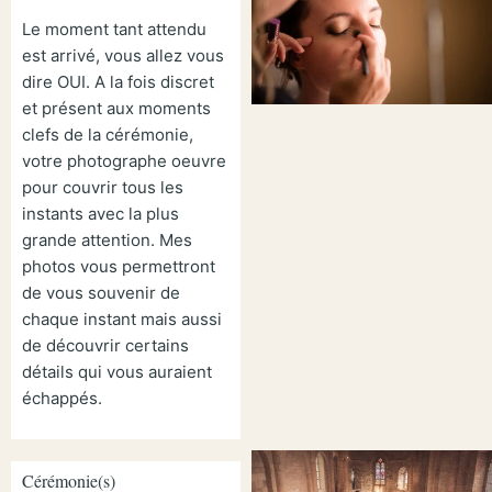
Le moment tant attendu
est arrivé, vous allez vous
dire OUI. A la fois discret
et présent aux moments
clefs de la cérémonie,
votre photographe oeuvre
pour couvrir tous les
instants avec la plus
grande attention. Mes
photos vous permettront
de vous souvenir de
chaque instant mais aussi
de découvrir certains
détails qui vous auraient
échappés.
Cérémonie(s)