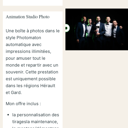
Animation Studio Photo
Une boîte à photos dans le
style Photomaton
automatique avec
impressions illimitées,
pour amuser tout le
monde et repartir avec un
souvenir. Cette prestation
est uniquement possible
dans les régions Hérault
et Gard.
Mon offre inclus :
la personnalisation des
tiragesla maintenance,