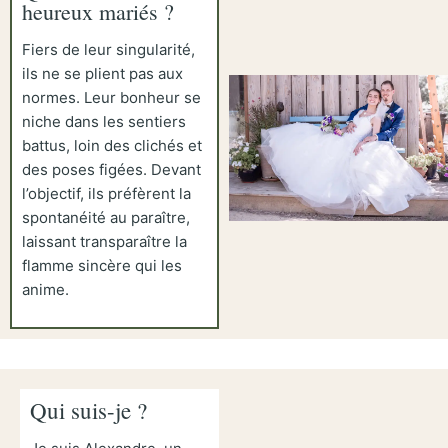
heureux mariés ?
Fiers de leur singularité,
ils ne se plient pas aux
normes. Leur bonheur se
niche dans les sentiers
battus, loin des clichés et
des poses figées. Devant
l’objectif, ils préfèrent la
spontanéité au paraître,
laissant transparaître la
flamme sincère qui les
anime.
Qui suis-je ?