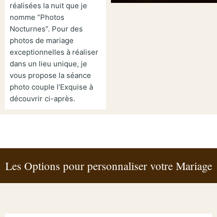
réalisées la nuit que je
nomme “Photos
Nocturnes”. Pour des
photos de mariage
exceptionnelles à réaliser
dans un lieu unique, je
vous propose la séance
photo couple l’Exquise à
découvrir ci-après.
Les Options pour personnaliser votre Mariage