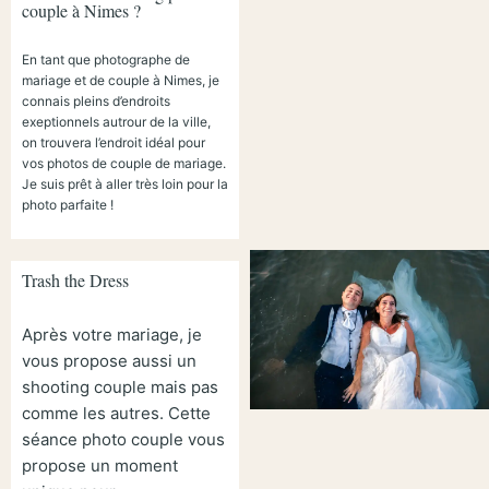
couple à Nimes ?
En tant que photographe de
mariage et de couple à Nimes, je
connais pleins d’endroits
exeptionnels autrour de la ville,
on trouvera l’endroit idéal pour
vos photos de couple de mariage.
Je suis prêt à aller très loin pour la
photo parfaite !
Trash the Dress
Après votre mariage, je
vous propose aussi un
shooting couple mais pas
comme les autres. Cette
séance photo couple vous
propose un moment