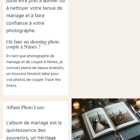
juste être prêt à abîmer ou
à nettoyer votre tenue de
mariage et à faire
confiance à votre
photographe.
Où faire un shooting photo
couple à Nimes ?
En tant que photographe de
mariage et de couple à Nimes, je
connais pleins de beaux endroits,
on trouvera l’endroit idéal pour
vos photos de couple Trash the
Dress.
Album Photo Luxe
L’album de mariage est la
quintessence des
souvenirs, un héritage