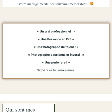
Votre mariage mérite
des souvenirs mémorables
!
« Un vrai professionnel ! »
« Une Personne en Or ! »
« Un Photographe de talent ! »
« Photographe passionné et investi ! »
« Une perle rare ! »
Signé : Les heureux mariés.
Qui sont mes