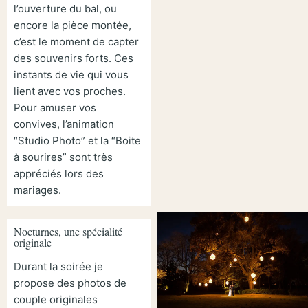
l’ouverture du bal, ou
encore la pièce montée,
c’est le moment de capter
des souvenirs forts. Ces
instants de vie qui vous
lient avec vos proches.
Pour amuser vos
convives, l’animation
“Studio Photo” et la “Boite
à sourires” sont très
appréciés lors des
mariages.
Nocturnes, une spécialité
originale
Durant la soirée je
propose des photos de
couple originales