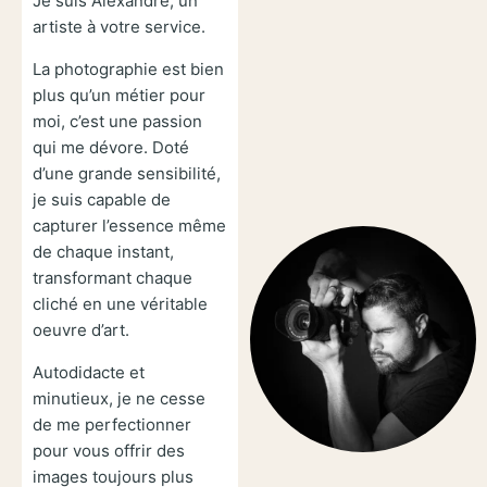
Je suis Alexandre, un
artiste à votre service.
La photographie est bien
plus qu’un métier pour
moi, c’est une passion
qui me dévore. Doté
d’une grande sensibilité,
je suis capable de
capturer l’essence même
de chaque instant,
transformant chaque
cliché en une véritable
oeuvre d’art.
Autodidacte et
minutieux, je ne cesse
de me perfectionner
pour vous offrir des
images toujours plus